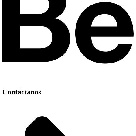
Contáctanos