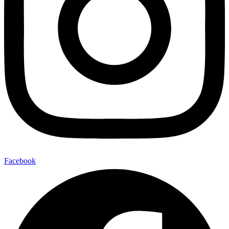
Facebook