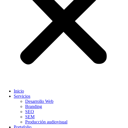
Inicio
Servicios
Desarrollo Web
Branding
SEO
SEM
Producción audiovisual
Portafolio