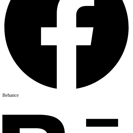
Behance