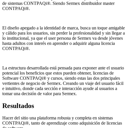
de sistemas CONTPAQi®. Siendo Sermex distribuidor master
CONTPAQi®.
El diseño apegado a la identidad de marca, busca un toque amigable
y cálido para los usuarios, sin perder la profesionalidad y sin llegar a
lo institucional, ya que el user persona de Sermex va desde jóvenes
hasta adultos con interés en aprender o adquirir alguna licencia
CONTPAQi®.
La estructura desarrollada está pensada para exponer ante el usuario
potencial los beneficios que estos pueden obtener, licencias de
Software CONTPAQi® y cursos, siendo estas las dos principales
vertientes de negocio de Sermex. Creando un viaje del usuario fácil
e intuitivo, donde cada sección e interacción ayude al usuarios a
tomar una decisión de valor para Sermex.
Resultados
Hacer del sitio una plataforma robusta y completa en sistemas
CONTPAQi®, tanto de aprendizaje como adquisición de licencias