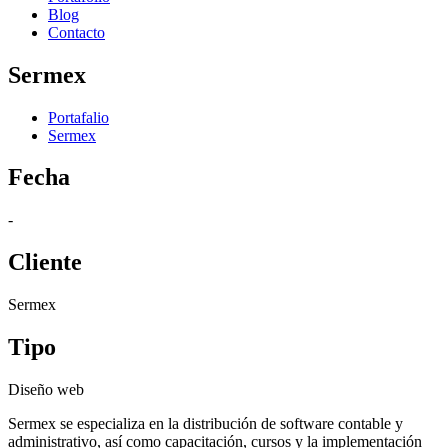
Blog
Contacto
Sermex
Portafalio
Sermex
Fecha
-
Cliente
Sermex
Tipo
Diseño web
Sermex se especializa en la distribución de software contable y
administrativo, así como capacitación, cursos y la implementación