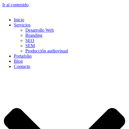
Ir al contenido
Inicio
Servicios
Desarrollo Web
Branding
SEO
SEM
Producción audiovisual
Portafolio
Blog
Contacto