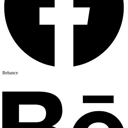
Behance