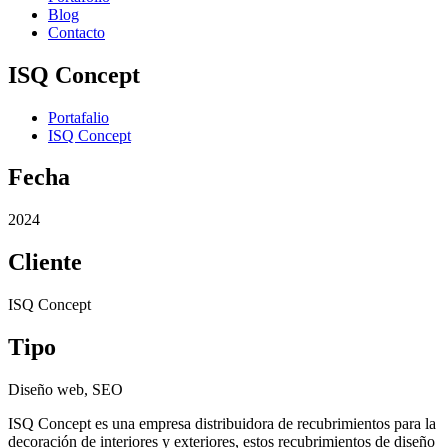
Blog
Contacto
ISQ Concept
Portafalio
ISQ Concept
Fecha
2024
Cliente
ISQ Concept
Tipo
Diseño web, SEO
ISQ Concept es una empresa distribuidora de recubrimientos para la
decoración de interiores y exteriores, estos recubrimientos de diseño