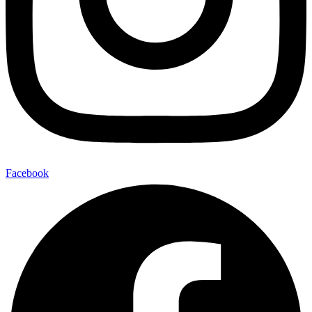
Facebook