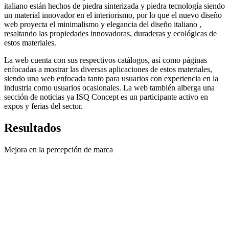
italiano están hechos de piedra sinterizada y piedra tecnología siendo
un material innovador en el interiorismo, por lo que el nuevo diseño
web proyecta el minimalismo y elegancia del diseño italiano ,
resaltando las propiedades innovadoras, duraderas y ecológicas de
estos materiales.
La web cuenta con sus respectivos catálogos, así como páginas
enfocadas a mostrar las diversas aplicaciones de estos materiales,
siendo una web enfocada tanto para usuarios con experiencia en la
industria como usuarios ocasionales. La web también alberga una
sección de noticias ya ISQ Concept es un participante activo en
expos y ferias del sector.
Resultados
Mejora en la percepción de marca