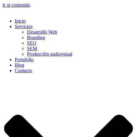
Ir al contenido
Inicio
Servicios
Desarrollo Web
Branding
SEO
SEM
Producción audiovisual
Portafolio
Blog
Contacto